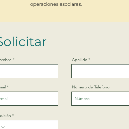
operaciones escolares.
Solicitar
ombre
Apellido
mail
Número de Telefono
sición