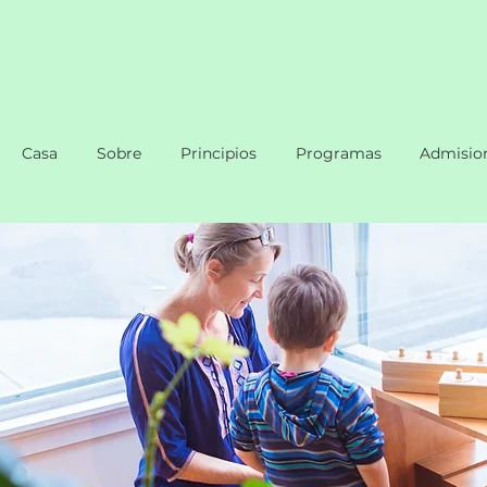
Casa
Sobre
Principios
Programas
Admisio