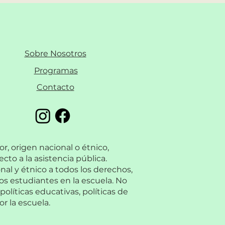
Sobre Nosotros
Programas
Contacto
or, origen nacional o étnico,
ecto a la asistencia pública.
nal y étnico a todos los derechos,
os estudiantes en la escuela. No
políticas educativas, políticas de
r la escuela.