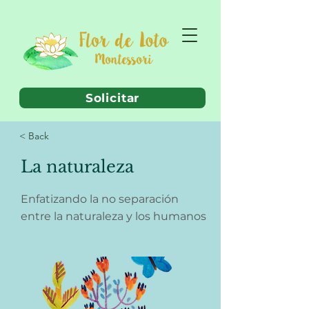
Solicitar
< Back
La naturaleza
Enfatizando la no separación
entre la naturaleza y los humanos