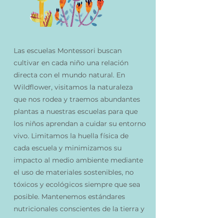
Las escuelas Montessori buscan
cultivar en cada niño una relación
directa con el mundo natural. En
Wildflower, visitamos la naturaleza
que nos rodea y traemos abundantes
plantas a nuestras escuelas para que
los niños aprendan a cuidar su entorno
vivo. Limitamos la huella física de
cada escuela y minimizamos su
impacto al medio ambiente mediante
el uso de materiales sostenibles, no
tóxicos y ecológicos siempre que sea
posible. Mantenemos estándares
nutricionales conscientes de la tierra y